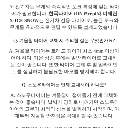
A: 전기차는 무게와 즉각적인 토크 특성에 맞는 타이
어가 필요합니다.
한국타이어 iON i*cept
와
미쉐린
X-ICE SNOW
는 전기차 전용 타이어로, 높은 토크와
무게를 효과적으로 견딜 수 있도록 설계되었습니다.
Q: 겨울철 타이어 교체 시 주의할 점은 무엇인가요?
A: 겨울철 타이어는 트레드 깊이가 최소 4mm 이상이
어야 하며, 기온 상승 후에는 일반 타이어로 교체하
는 것이 좋습니다. 또한 타이어 교체 후 휠 얼라이먼
트를 점검하여 불필요한 마모를 방지해야 합니다.
Q: 스노우타이어는 언제 교체해야 하나요?
A: 스노우타이어는 겨울철에 접어들기 전에 교체하
는 것이 좋습니다. 날씨가 영하로 내려가면 스노우타
이어의 고무가 최적의 성능을 발휘하기 시작하며, 이
때부터 겨울철 안전성을 극대화할 수 있습니다.