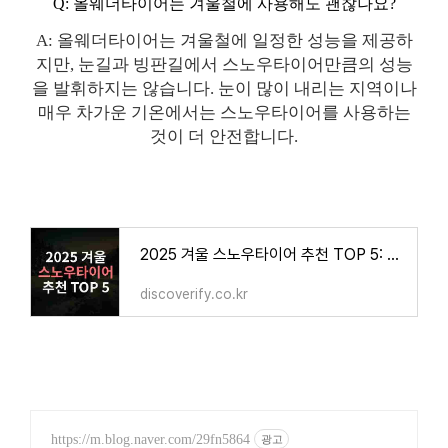
Q: 올웨더타이어는 겨울철에 사용해도 괜찮나요?
A: 올웨더타이어는 겨울철에 일정한 성능을 제공하
지만, 눈길과 빙판길에서 스노우타이어만큼의 성능
을 발휘하지는 않습니다. 눈이 많이 내리는 지역이나
매우 차가운 기온에서는 스노우타이어를 사용하는
것이 더 안전합니다.
2025 겨울 스노우타이어 추천 TOP 5: 브랜드별 성능·가격·제동력 비교 가이드
discoverify.co.kr
https://m.blog.naver.com/29fn5864
광고