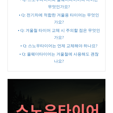
무엇인가요?
• Q: 전기차에 적합한 겨울용 타이어는 무엇인
가요?
• Q: 겨울철 타이어 교체 시 주의할 점은 무엇인
가요?
• Q: 스노우타이어는 언제 교체해야 하나요?
• Q: 올웨더타이어는 겨울철에 사용해도 괜찮
나요?