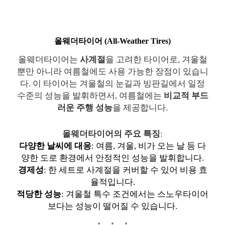
올웨더타이어 (All-Weather Tires)
올웨더타이어는
사계절
을 고려한 타이어로, 겨울철
뿐만 아니라 여름철에도 사용 가능한 장점이 있습니
다. 이 타이어는 겨울철의 눈길과 빙판길에서 일정
수준의 성능을 발휘하면서, 여름철에는
비교적 부드
러운 주행 성능
을 제공합니다.
올웨더타이어의 주요 특징
:
다양한 날씨에 대응
: 여름, 겨울, 비가 오는 날 등 다
양한 도로 환경에서 안정적인 성능을 발휘합니다.
경제성
: 한 세트로 사계절을 커버할 수 있어 비용 효
율적입니다.
적당한 성능
: 겨울철 특수 조건에서는 스노우타이어
보다는 성능이 떨어질 수 있습니다.