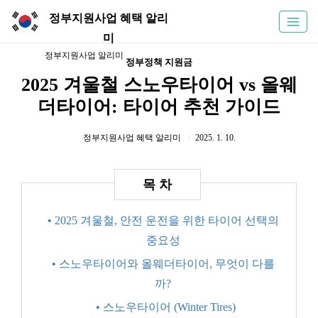
정부지원사업 혜택 알리
미
정부지원사업 알리미
정부정책 지원금
2025 겨울철 스노우타이어 vs 올웨
더타이어: 타이어 추천 가이드
정부지원사업 혜택 알리미
2025. 1. 10.
• 2025 겨울철, 안전 운전을 위한 타이어 선택의
중요성
• 스노우타이어와 올웨더타이어, 무엇이 다를
까?
• 스노우타이어 (Winter Tires)