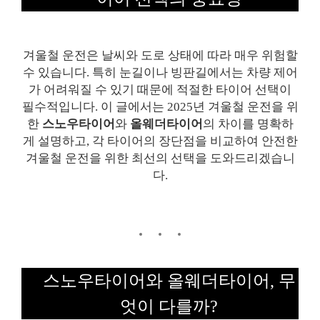
겨울철 운전은 날씨와 도로 상태에 따라 매우 위험할
수 있습니다. 특히 눈길이나 빙판길에서는 차량 제어
가 어려워질 수 있기 때문에 적절한 타이어 선택이
필수적입니다. 이 글에서는 2025년 겨울철 운전을 위
한
스노우타이어
와
올웨더타이어
의 차이를 명확하
게 설명하고, 각 타이어의 장단점을 비교하여 안전한
겨울철 운전을 위한 최선의 선택을 도와드리겠습니
다.
스노우타이어와 올웨더타이어, 무
엇이 다를까?