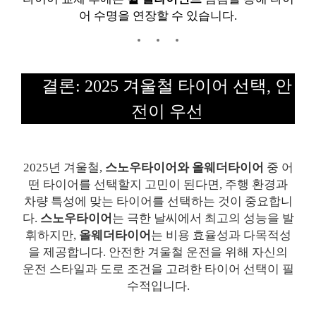
어 수명을 연장할 수 있습니다.
결론: 2025 겨울철 타이어 선택, 안
전이 우선
2025년 겨울철,
스노우타이어와 올웨더타이어
중 어
떤 타이어를 선택할지 고민이 된다면, 주행 환경과
차량 특성에 맞는 타이어를 선택하는 것이 중요합니
다.
스노우타이어
는 극한 날씨에서 최고의 성능을 발
휘하지만,
올웨더타이어
는 비용 효율성과 다목적성
을 제공합니다. 안전한 겨울철 운전을 위해 자신의
운전 스타일과 도로 조건을 고려한 타이어 선택이 필
수적입니다.