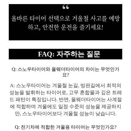
올바른 타이어 선택으로 겨울철 사고를 예방
하고, 안전한 운전을 즐기세요!
FAQ: 자주하는 질문
Q: 스노우타이어와 올웨더타이어의 차이는 무엇인가
요?
A: 스노우타이어는 겨울철 눈길, 빙판길에서 최적의
성능을 발휘하는 타이어로, 고무 혼합물과 깊은 트레
드 패턴이 특징입니다. 반면, 올웨더타이어는 사계절
에 적합하며 겨울에도 일정 수준의 성능을 제공하지
만, 스노우타이어보다 겨울철 성능이 낮습니다.
Q: 전기차에 적합한 겨울용 타이어는 무엇인가요?