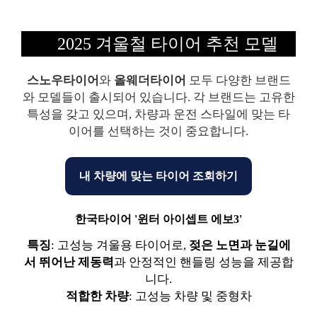
2025 겨울철 타이어 추천 모델
스노우타이어
와
올웨더타이어
모두 다양한 브랜드
와 모델들이 출시되어 있습니다. 각 브랜드는 고유한
특성을 갖고 있으며, 차량과 운전 스타일에 맞는 타
이어를 선택하는 것이 중요합니다.
내 차량에 맞는 타이어 조회하기
한국타이어 '윈터 아이셉트 에보3'
특징
: 고성능 겨울용 타이어로,
젖은 노면과 눈길에
서 뛰어난 제동력
과 안정적인 핸들링 성능을 제공합
니다.
적합한 차량
: 고성능 차량 및 중형차